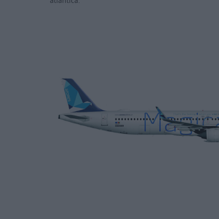
atlântica.