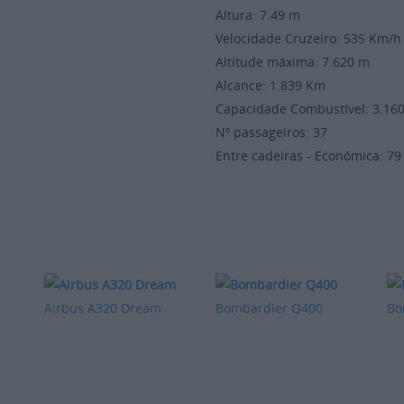
Altura: 7.49 m
Velocidade Cruzeiro: 535 Km
Altitude máxima: 7.620 m
Alcance: 1.839 Km
Capacidade Combustível: 3.16
Nº passageiros: 37
Entre cadeiras - Económica: 7
Airbus A320 Dream
Bombardier Q400
Bo