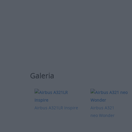
Galeria
Airbus A321LR Inspire
Airbus A321
neo Wonder